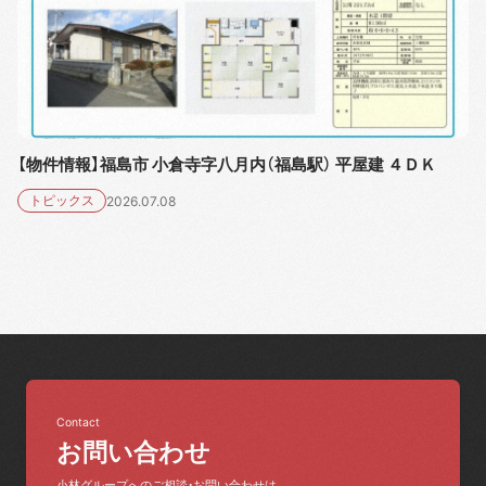
【物件情報】福島市 小倉寺字八月内（福島駅） 平屋建 ４ＤＫ
トピックス
2026.07.08
Contact
お問い合わせ
小林グループへのご相談・お問い合わせは、