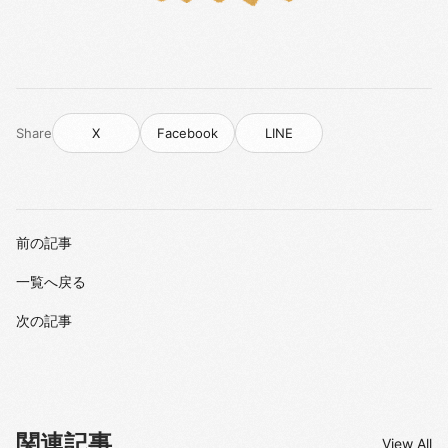
Share
X
Facebook
LINE
前の記事
一覧へ戻る
次の記事
関連記事
View All