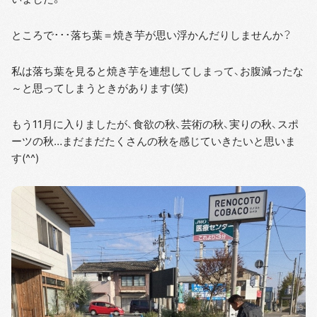
ところで･･･落ち葉＝焼き芋が思い浮かんだりしませんか？
私は落ち葉を見ると焼き芋を連想してしまって、お腹減ったな
～と思ってしまうときがあります(笑)
もう11月に入りましたが、食欲の秋、芸術の秋、実りの秋、スポ
ーツの秋…まだまだたくさんの秋を感じていきたいと思いま
す(^^)