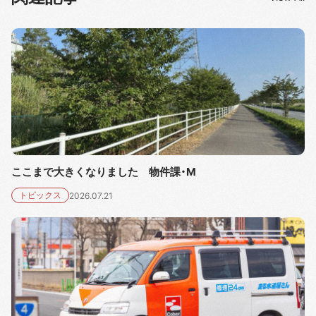
ここまで大きくなりました 物件課・M
トピックス
2026.07.21