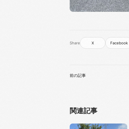
Share
X
Facebook
前の記事
関連記事