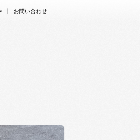
お問い合わせ