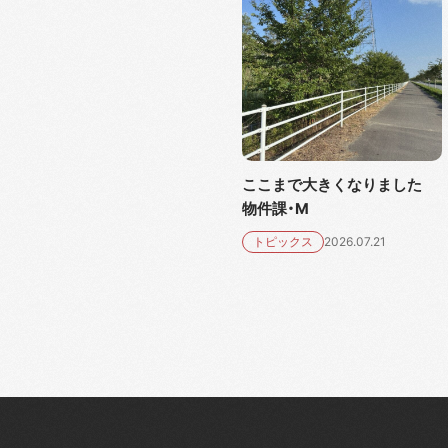
ここまで大きくなりました
物件課・M
トピックス
2026.07.21