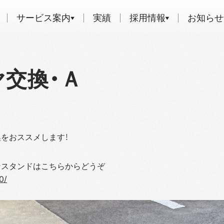
サービス案内
実績
採用情報
お知らせ
交換・Ａ
をおススメします！
ンスタンドはこちらからどうぞ
0/