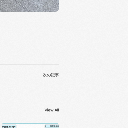
次の記事
View All