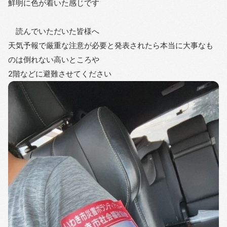
鮮明に色が着いた感じです
読んでいただいた皆様へ
天気予報で厳重な注意が必要と発表されたら本当に大事なも
のは倒れない高いところや
2階などに避難させてください