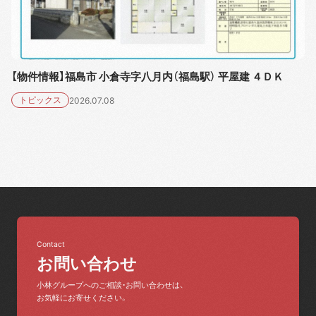
【物件情報】福島市 小倉寺字八月内（福島駅） 平屋建 ４ＤＫ
トピックス
2026.07.08
Contact
お問い合わせ
小林グループへのご相談・お問い合わせは、
お気軽にお寄せください。