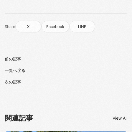
Share
X
Facebook
LINE
前の記事
一覧へ戻る
次の記事
関連記事
View All