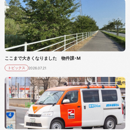
ここまで大きくなりました 物件課・M
トピックス
2026.07.21