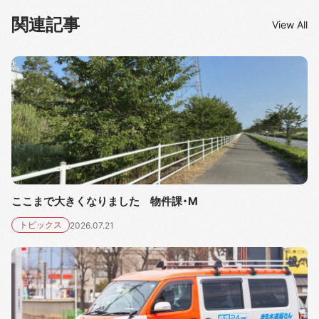
関連記事
View All
ここまで大きくなりました 物件課・M
トピックス
2026.07.21