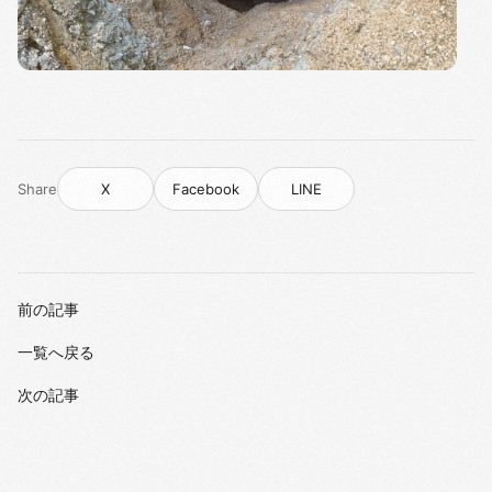
Share
X
Facebook
LINE
前の記事
一覧へ戻る
次の記事