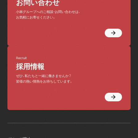
お問い合わせ
小林グループへのご相談・お問い合わせは、
お気軽にお寄せください。
Recruit
採用情報
ぜひ、私たちと一緒に働きませんか？
皆様の熱い情熱をお待ちしています。