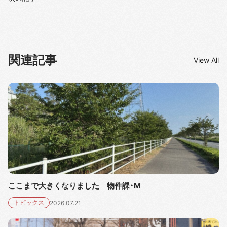
関連記事
View All
ここまで大きくなりました 物件課・M
トピックス
2026.07.21