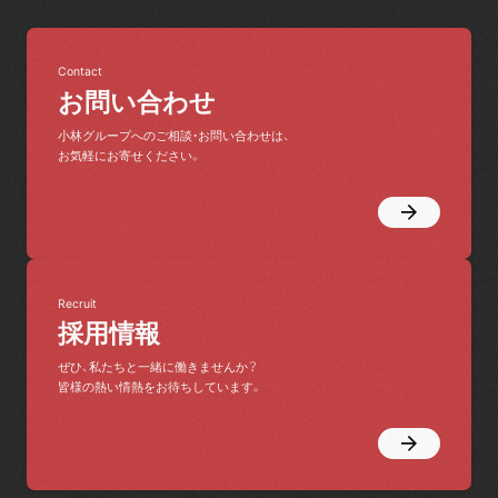
Contact
お問い合わせ
小林グループへのご相談・お問い合わせは、
お気軽にお寄せください。
Recruit
採用情報
ぜひ、私たちと一緒に働きませんか？
皆様の熱い情熱をお待ちしています。