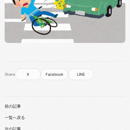
Share
X
Facebook
LINE
前の記事
一覧へ戻る
次の記事