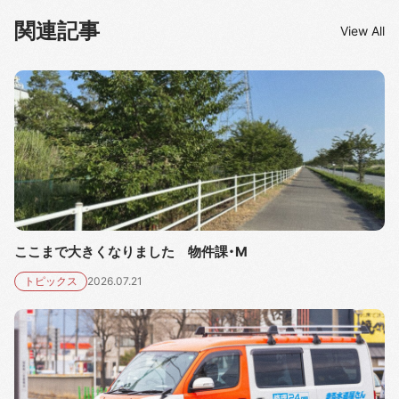
関連記事
View All
ここまで大きくなりました 物件課・M
トピックス
2026.07.21