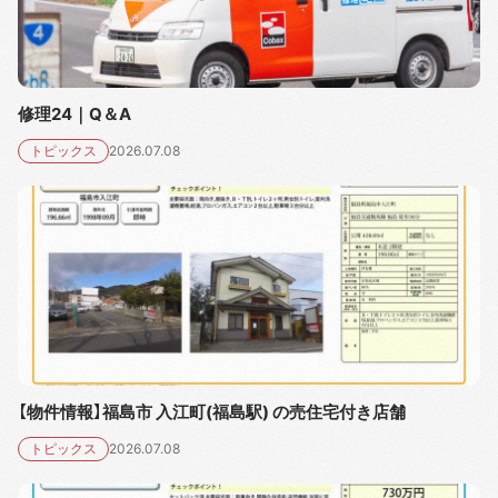
修理24｜Q＆A
トピックス
2026.07.08
【物件情報】福島市 入江町(福島駅) の売住宅付き店舗
トピックス
2026.07.08