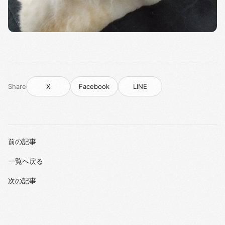
Share
X
Facebook
LINE
前の記事
一覧へ戻る
次の記事