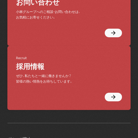
お問い合わせ
小林グループへのご相談・お問い合わせは、
お気軽にお寄せください。
Recruit
採用情報
ぜひ、私たちと一緒に働きませんか？
皆様の熱い情熱をお待ちしています。