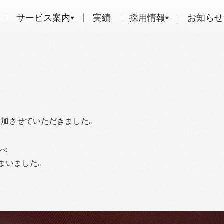
サービス案内
実績
採用情報
お知らせ
加させていただきました。
あんべ
まいました。