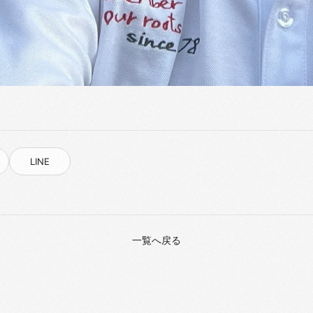
LINE
一覧へ戻る