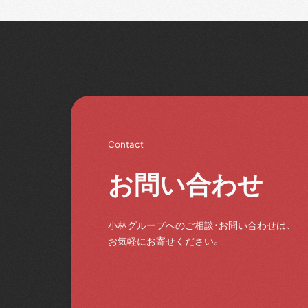
Contact
お問い合わせ
小林グループへのご相談・お問い合わせは、
お気軽にお寄せください。