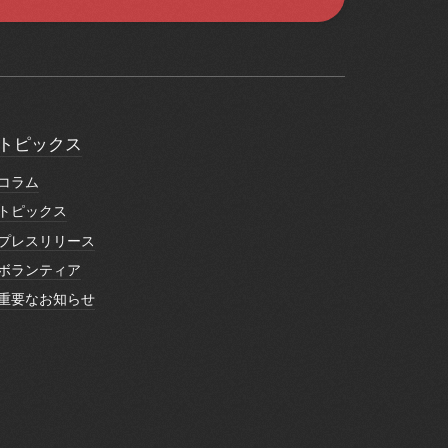
トピックス
トピックス
コラム
コラム
トピックス
トピックス
プレスリリース
プレスリリース
ボランティア
ボランティア
重要なお知らせ
重要なお知らせ