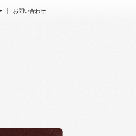
お問い合わせ