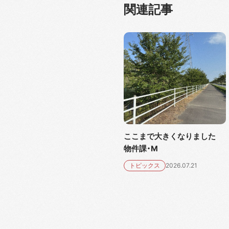
関連記事
ここまで大きくなりました
物件課・M
トピックス
2026.07.21