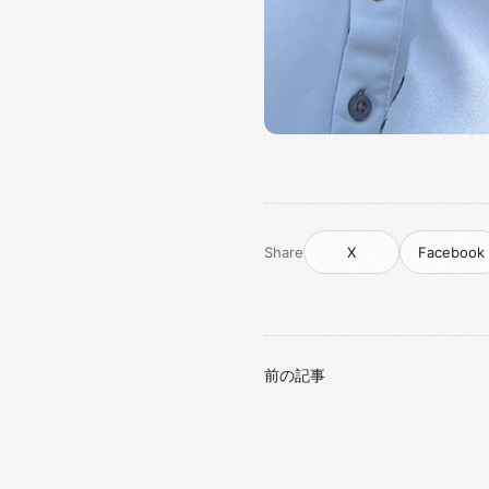
Share
X
Facebook
前の記事