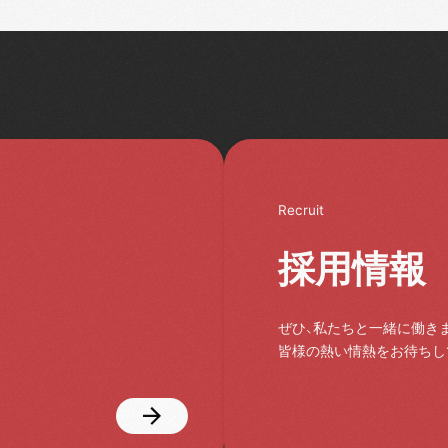
Recruit
採用情報
ぜひ、私たちと一緒に働き
皆様の熱い情熱をお待ちし