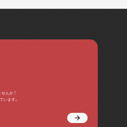
ませんか？
ています。