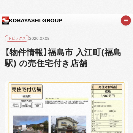
トピックス
2026.07.08
【物件情報】福島市 入江町(福島
駅) の売住宅付き店舗