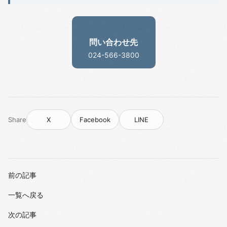
問い合わせ先
024-566-3800
Share
X
Facebook
LINE
前の記事
一覧へ戻る
次の記事