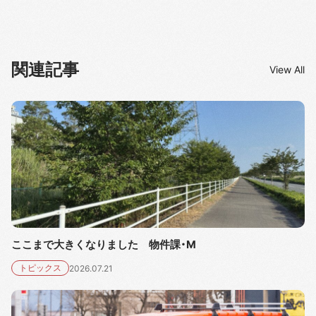
関連記事
View All
ここまで大きくなりました 物件課・M
トピックス
2026.07.21