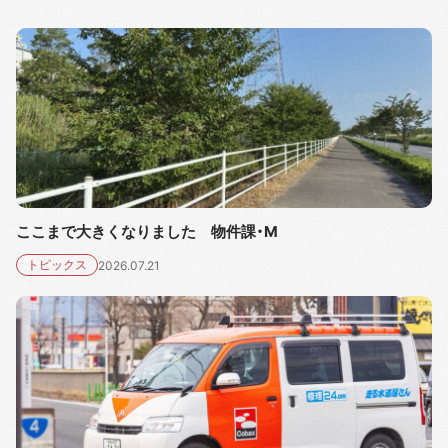
ここまで大きくなりました 物件課・M
トピックス
2026.07.21