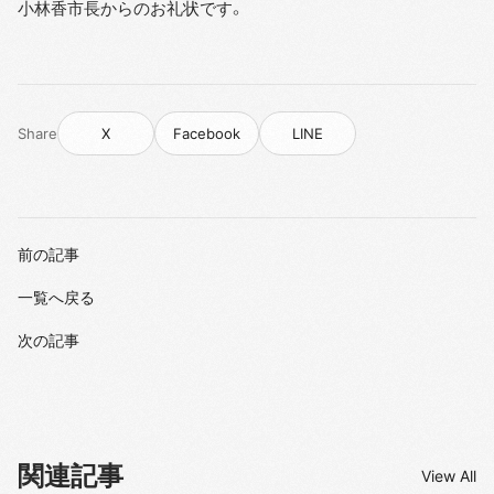
小林香市長からのお礼状です。
Share
X
Facebook
LINE
前の記事
一覧へ戻る
次の記事
関連記事
View All