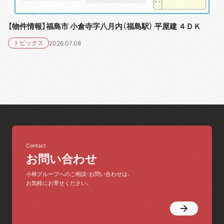
【物件情報】福島市 小倉寺字八月内（福島駅） 平屋建 ４ＤＫ
トピックス
2026.07.08
Contact
お問い合わせ
小林グループへのご相談・お問い合わせは、
お気軽にお寄せください。