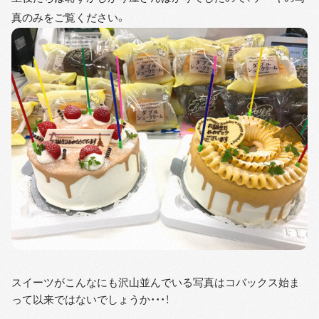
真のみをご覧ください。
スイーツがこんなにも沢山並んでいる写真はコバックス始ま
って以来ではないでしょうか・・・！