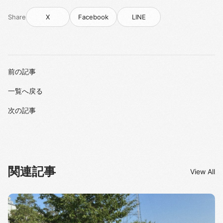
Share
X
Facebook
LINE
前の記事
一覧へ戻る
次の記事
関連記事
View All