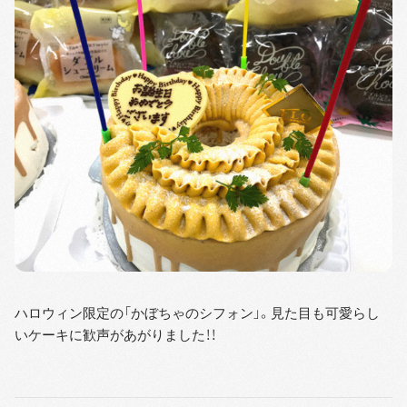
ハロウィン限定の「かぼちゃのシフォン」。見た目も可愛らし
いケーキに歓声があがりました！！