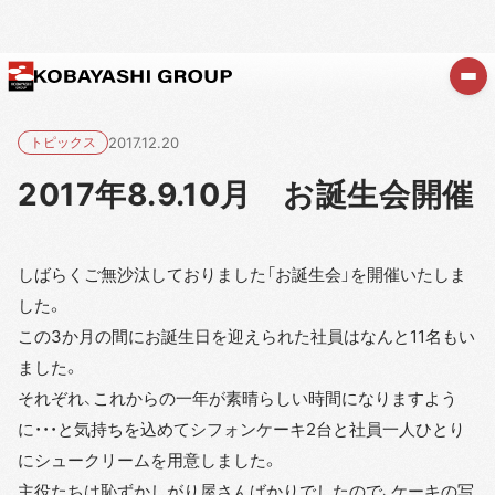
トピックス
2017.12.20
2017年8.9.10月 お誕生会開催
しばらくご無沙汰しておりました「お誕生会」を開催いたしま
した。
この3か月の間にお誕生日を迎えられた社員はなんと11名もい
ました。
それぞれ、これからの一年が素晴らしい時間になりますよう
に・・・と気持ちを込めてシフォンケーキ2台と社員一人ひとり
にシュークリームを用意しました。
主役たちは恥ずかしがり屋さんばかりでしたので、ケーキの写