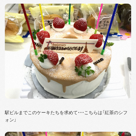
駅ビルまでこのケーキたちを求めて・・・こちらは「紅茶のシフ
ォン」