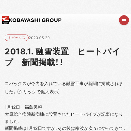
トピックス
2020.05.29
2018.1. 融雪装置 ヒートパイ
プ 新聞掲載！！
コバックスが今力を入れている融雪工事が新聞に掲載されま
した。（クリックで拡大表示）
1月12日 福島民報
大原総合病院新病棟に設置されたヒートパイプが記事になり
ました。
新聞掲載は1月12日ですが、その後は寒波が次々にやってきて、