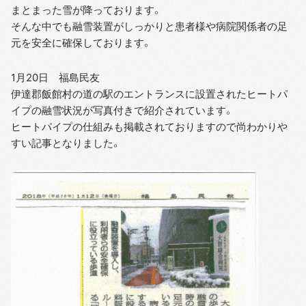
まとまった雪が降っております。
そんな中でも融雪装置がしっかりと患者様や病院関係者の足
元を安全に確保しております。
1月20日 福島民友
伊達郡飯館村の道の駅のエントランスに設置されたヒートパ
イプの融雪状況が写真付きで紹介されています。
ヒートパイプの仕組みも掲載されておりますので尚わかりや
すい記事となりました。