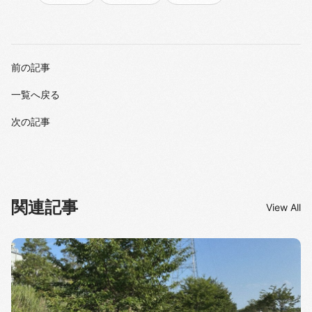
前の記事
一覧へ戻る
次の記事
関連記事
View All