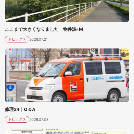
ここまで大きくなりました 物件課・M
トピックス
2026.07.21
修理24｜Q＆A
トピックス
2026.07.08