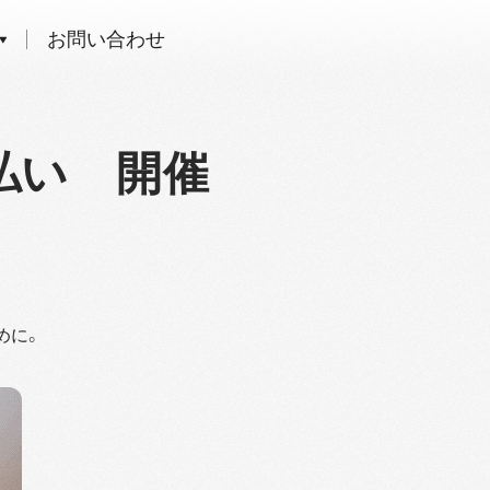
お問い合わせ
払い 開催
めに。