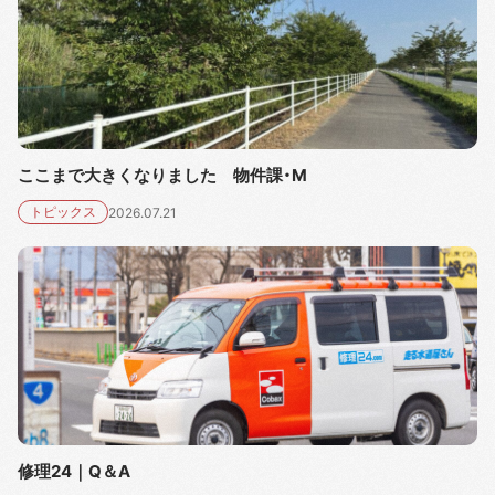
ここまで大きくなりました 物件課・M
トピックス
2026.07.21
修理24｜Q＆A