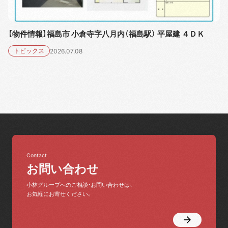
【物件情報】福島市 小倉寺字八月内（福島駅） 平屋建 ４ＤＫ
トピックス
2026.07.08
Contact
お問い合わせ
小林グループへのご相談・お問い合わせは、
お気軽にお寄せください。