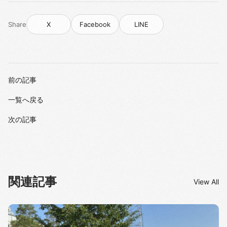
Share
X
Facebook
LINE
前の記事
一覧へ戻る
次の記事
関連記事
View All