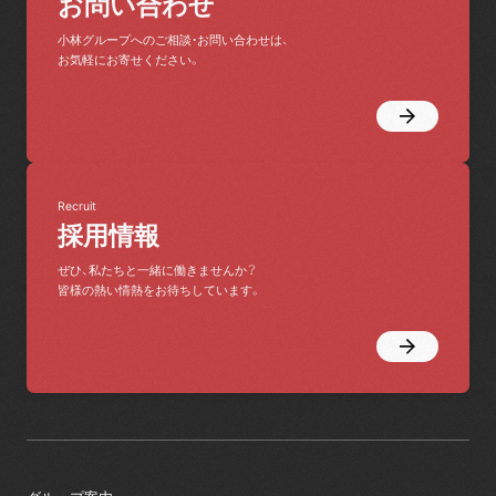
お問い合わせ
小林グループへのご相談・お問い合わせは、
お気軽にお寄せください。
Recruit
採用情報
ぜひ、私たちと一緒に働きませんか？
皆様の熱い情熱をお待ちしています。