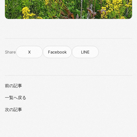
Share
X
Facebook
LINE
前の記事
一覧へ戻る
次の記事