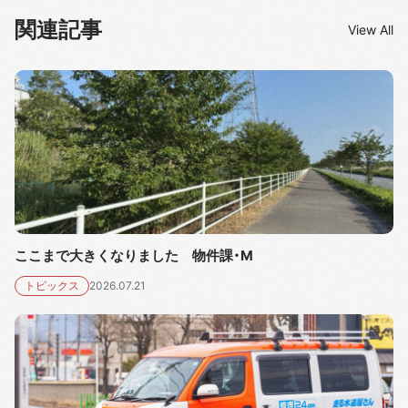
関連記事
View All
ここまで大きくなりました 物件課・M
トピックス
2026.07.21