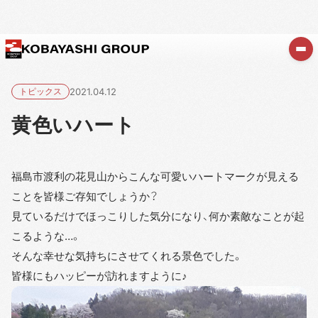
トピックス
2021.04.12
黄色いハート
福島市渡利の花見山からこんな可愛いハートマークが見える
ことを皆様ご存知でしょうか？
見ているだけでほっこりした気分になり、何か素敵なことが起
こるような…。
そんな幸せな気持ちにさせてくれる景色でした。
皆様にもハッピーが訪れますように♪