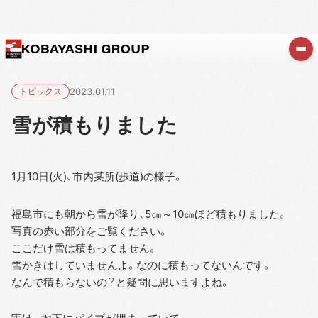
トピックス
2023.01.11
雪が積もりました
1月10日(火)、市内某所(歩道)の様子。
福島市にも朝から雪が降り、5㎝～10㎝ほど積もりました。
写真の赤い部分をご覧ください。
ここだけ雪は積もってません。
雪かきはしていませんよ。なのに積もってないんです。
なんで積もらないの？と疑問に思いますよね。