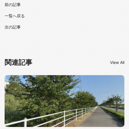
前の記事
一覧へ戻る
次の記事
関連記事
View All