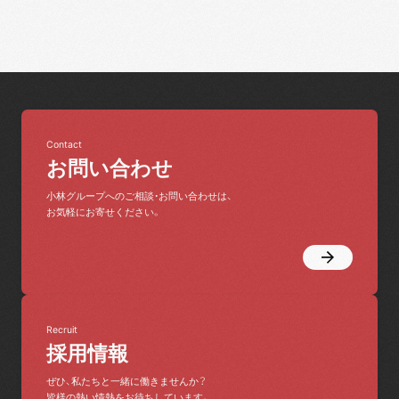
Contact
お問い合わせ
小林グループへのご相談・お問い合わせは、
お気軽にお寄せください。
Recruit
採用情報
ぜひ、私たちと一緒に働きませんか？
皆様の熱い情熱をお待ちしています。