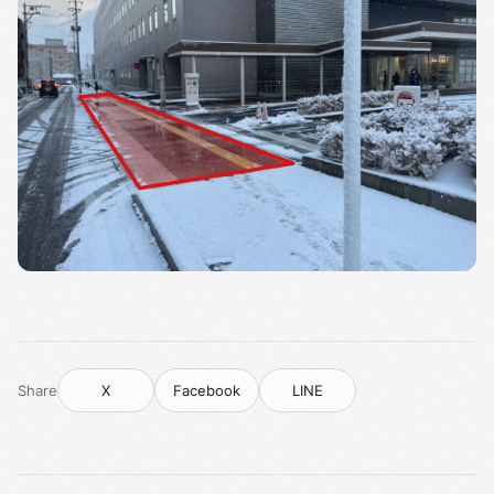
Share
X
Facebook
LINE