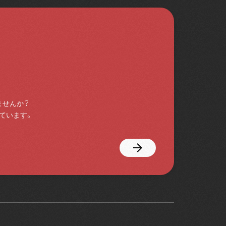
ませんか？
ています。