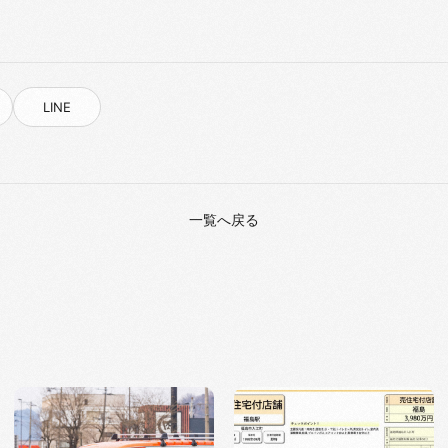
LINE
一覧へ戻る