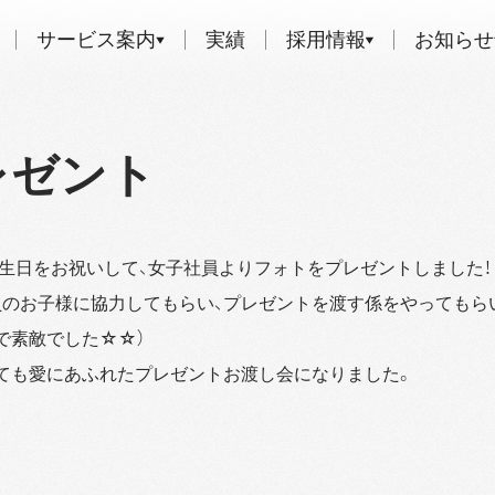
サービス案内
実績
採用情報
お知らせ
レゼント
生日をお祝いして、女子社員よりフォトをプレゼントしました！
のお子様に協力してもらい、プレゼントを渡す係をやってもら
で素敵でした☆☆）
ても愛にあふれたプレゼントお渡し会になりました。