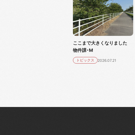
ここまで大きくなりました
物件課・M
トピックス
2026.07.21