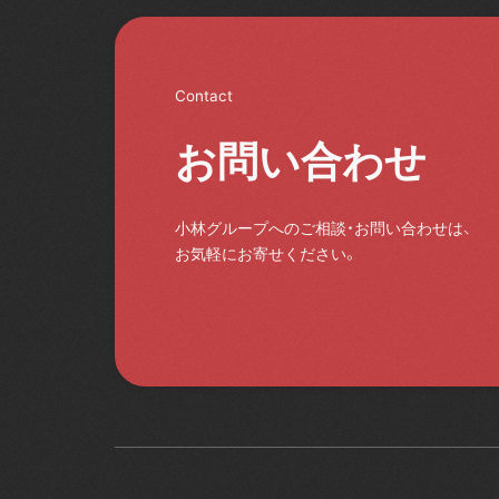
Contact
お問い合わせ
小林グループへのご相談・お問い合わせは、
お気軽にお寄せください。