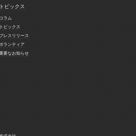
トピックス
トピックス
コラム
コラム
トピックス
トピックス
プレスリリース
プレスリリース
ボランティア
ボランティア
重要なお知らせ
重要なお知らせ
株式会社