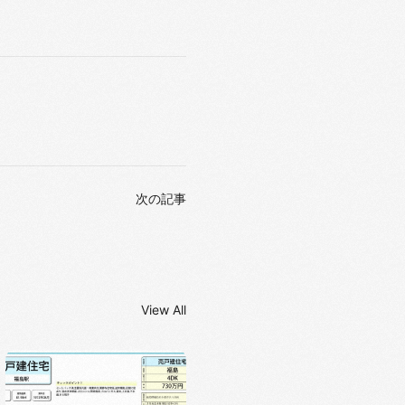
次の記事
View All