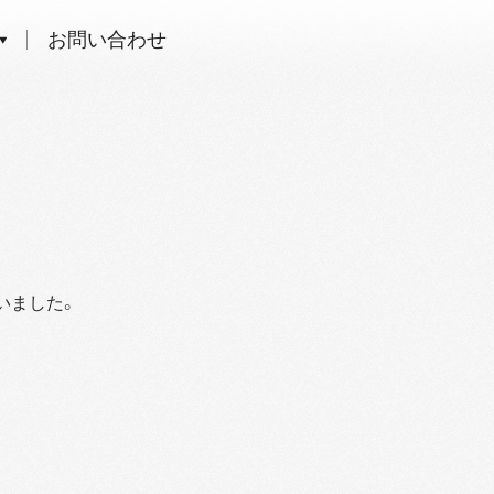
お問い合わせ
いました。