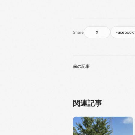
Share
X
Facebook
前の記事
関連記事