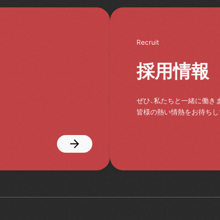
Recruit
採用情報
ぜひ、私たちと一緒に働き
皆様の熱い情熱をお待ちし