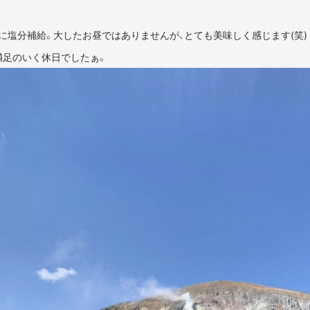
に塩分補給。大したお昼ではありませんが、とても美味しく感じます(笑)
満足のいく休日でしたぁ。