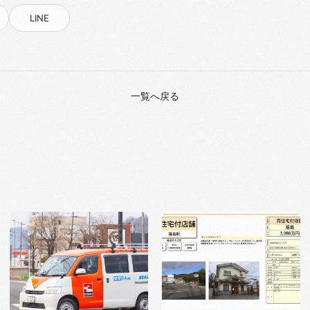
LINE
一覧へ戻る