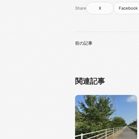
Share
X
Facebook
前の記事
関連記事