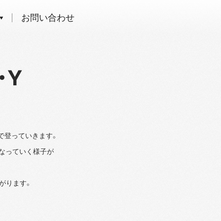
お問い合わせ
・Y
で登っていきます。
なっていく様子が
がります。