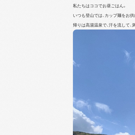
私たちはココでお昼ごはん。
いつも登山では、カップ麺をお供
帰りは高湯温泉で、汗を流して、