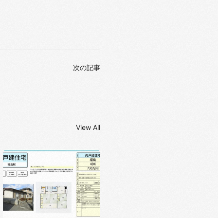
次の記事
View All