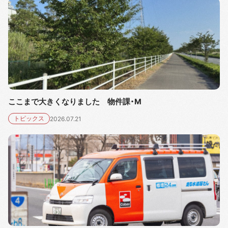
ここまで大きくなりました 物件課・M
トピックス
2026.07.21