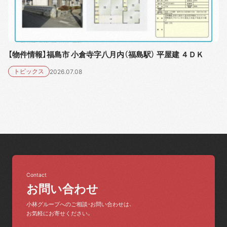
【物件情報】福島市 小倉寺字八月内（福島駅） 平屋建 ４ＤＫ
トピックス
2026.07.08
Contact
お問い合わせ
小林グループへのご相談・お問い合わせは、
お気軽にお寄せください。