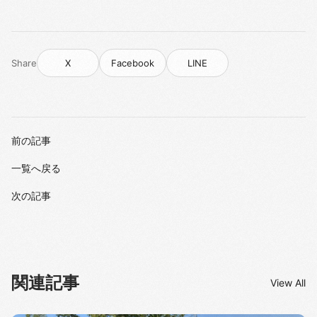
Share
X
Facebook
LINE
前の記事
一覧へ戻る
次の記事
関連記事
View All