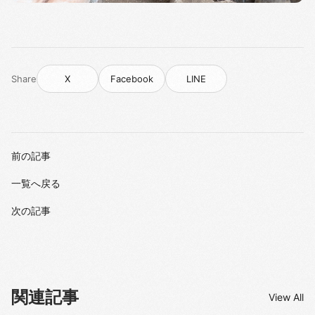
Share
X
Facebook
LINE
前の記事
一覧へ戻る
次の記事
関連記事
View All