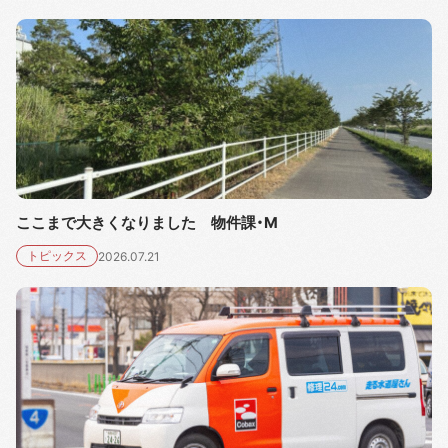
ここまで大きくなりました 物件課・M
トピックス
2026.07.21