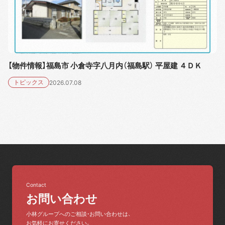
【物件情報】福島市 小倉寺字八月内（福島駅） 平屋建 ４ＤＫ
トピックス
2026.07.08
Contact
お問い合わせ
小林グループへのご相談・お問い合わせは、
お気軽にお寄せください。