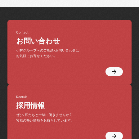
Contact
お問い合わせ
小林グループへのご相談・お問い合わせは、
お気軽にお寄せください。
Recruit
採用情報
ぜひ、私たちと一緒に働きませんか？
皆様の熱い情熱をお待ちしています。