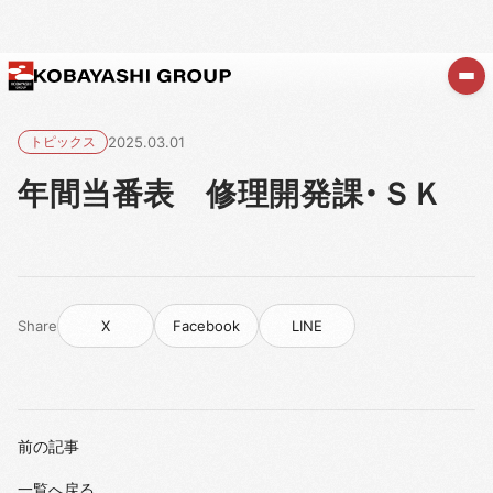
トピックス
2025.03.01
年間当番表 修理開発課・ＳＫ
Share
X
Facebook
LINE
前の記事
一覧へ戻る