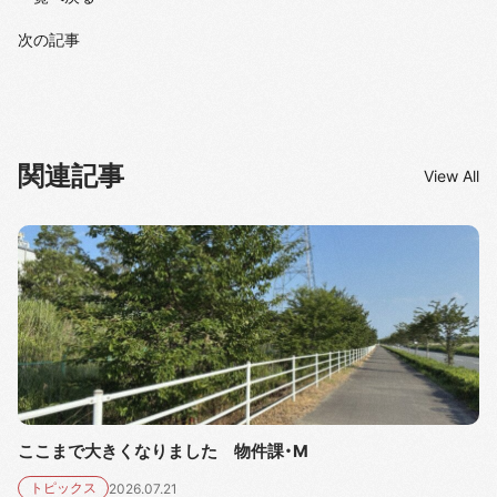
次の記事
関連記事
View All
ここまで大きくなりました 物件課・M
トピックス
2026.07.21