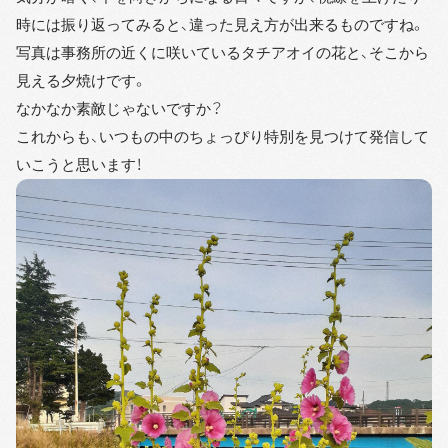
時には振り返ってみると、違った見え方が出来るものですね。
写真は事務所の近くに咲いているタチアオイの花と、そこから
見える夕焼けです。
なかなか素敵じゃないですか？
これからも、いつもの中のちょっぴり特別を見つけて発信して
いこうと思います！