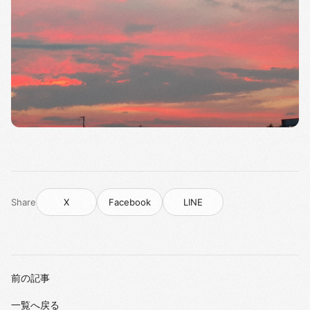
Share
X
Facebook
LINE
前の記事
一覧へ戻る