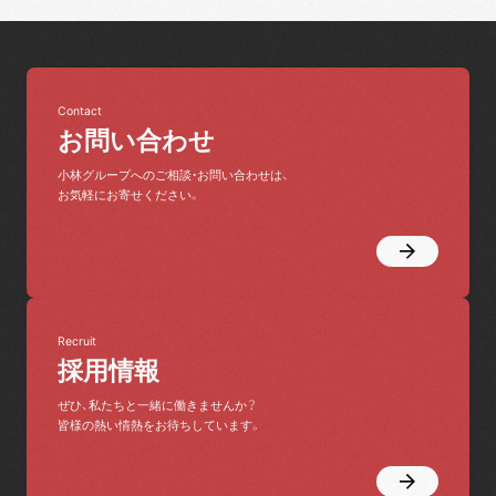
Contact
お問い合わせ
小林グループへのご相談・お問い合わせは、
お気軽にお寄せください。
Recruit
採用情報
ぜひ、私たちと一緒に働きませんか？
皆様の熱い情熱をお待ちしています。