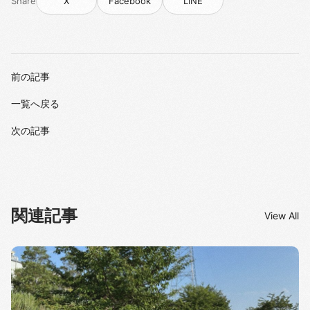
Share
X
Facebook
LINE
前の記事
一覧へ戻る
次の記事
関連記事
View All