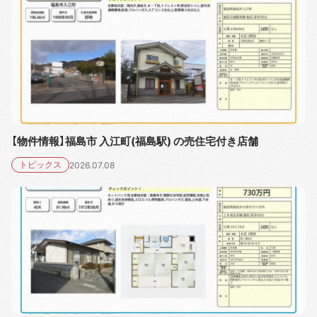
【物件情報】福島市 入江町(福島駅) の売住宅付き店舗
トピックス
2026.07.08