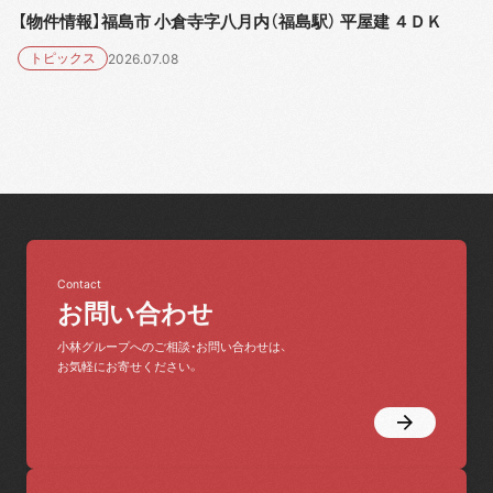
【物件情報】福島市 小倉寺字八月内（福島駅） 平屋建 ４ＤＫ
トピックス
2026.07.08
Contact
お問い合わせ
小林グループへのご相談・お問い合わせは、
お気軽にお寄せください。