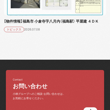
【物件情報】福島市 小倉寺字八月内（福島駅） 平屋建 ４ＤＫ
トピックス
2026.07.08
Contact
お問い合わせ
小林グループへのご相談・お問い合わせは、
お気軽にお寄せください。