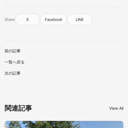
Share
X
Facebook
LINE
前の記事
一覧へ戻る
次の記事
関連記事
View All