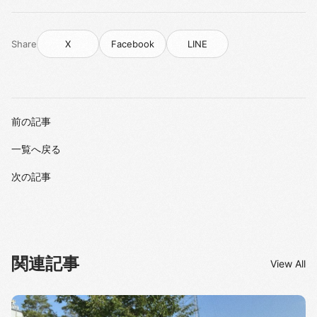
Share
X
Facebook
LINE
前の記事
一覧へ戻る
次の記事
関連記事
View All