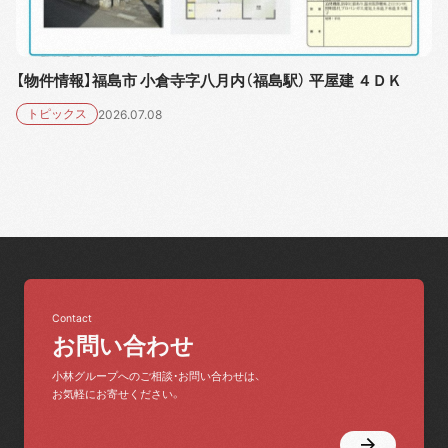
【物件情報】福島市 小倉寺字八月内（福島駅） 平屋建 ４ＤＫ
トピックス
2026.07.08
Contact
お問い合わせ
小林グループへのご相談・お問い合わせは、
お気軽にお寄せください。