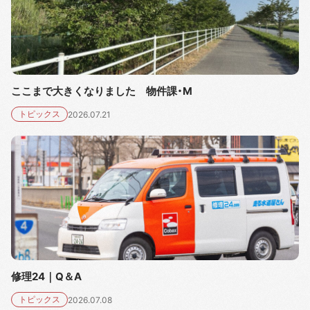
ここまで大きくなりました 物件課・M
トピックス
2026.07.21
修理24｜Q＆A
トピックス
2026.07.08