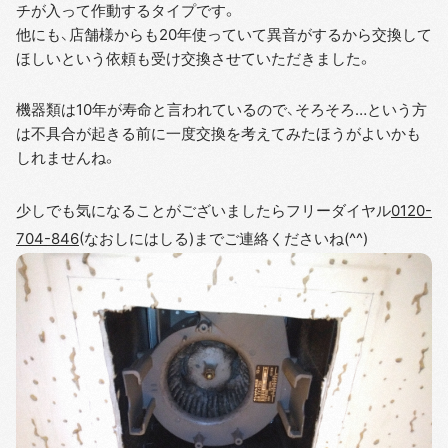
チが入って作動するタイプです。
他にも、店舗様からも20年使っていて異音がするから交換して
ほしいという依頼も受け交換させていただきました。
機器類は10年が寿命と言われているので、そろそろ…という方
は不具合が起きる前に一度交換を考えてみたほうがよいかも
しれませんね。
少しでも気になることがございましたらフリーダイヤル
0120-
704-846
(なおしにはしる)までご連絡くださいね(^^)