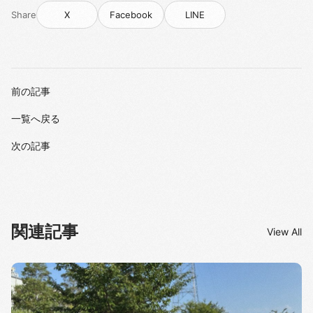
Share
X
Facebook
LINE
前の記事
一覧へ戻る
次の記事
関連記事
View All