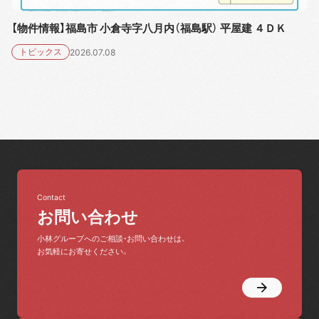
【物件情報】福島市 小倉寺字八月内（福島駅） 平屋建 ４ＤＫ
トピックス
2026.07.08
Contact
お問い合わせ
小林グループへのご相談・お問い合わせは、
お気軽にお寄せください。