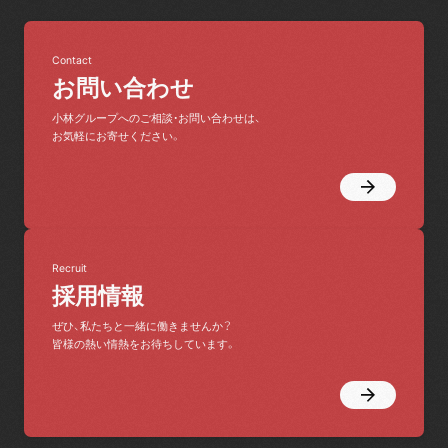
Contact
お問い合わせ
小林グループへのご相談・お問い合わせは、
お気軽にお寄せください。
Recruit
採用情報
ぜひ、私たちと一緒に働きませんか？
皆様の熱い情熱をお待ちしています。