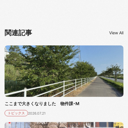
関連記事
View All
ここまで大きくなりました 物件課・M
トピックス
2026.07.21