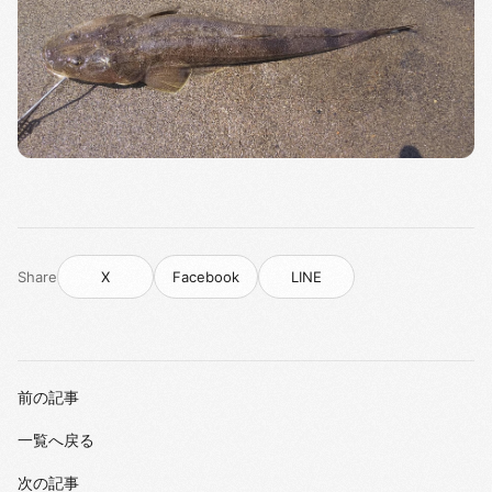
Share
X
Facebook
LINE
前の記事
一覧へ戻る
次の記事