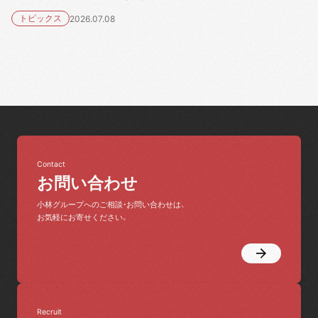
トピックス
2026.07.08
Contact
お問い合わせ
小林グループへのご相談・お問い合わせは、
お気軽にお寄せください。
Recruit