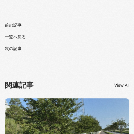
前の記事
一覧へ戻る
次の記事
関連記事
View All