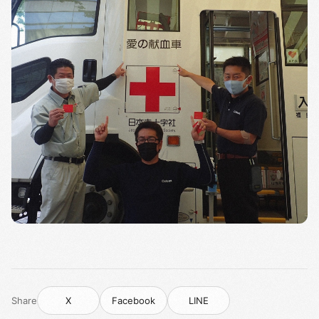
Share
X
Facebook
LINE