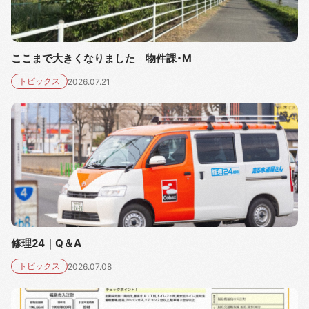
ここまで大きくなりました 物件課・M
トピックス
2026.07.21
修理24｜Q＆A
トピックス
2026.07.08