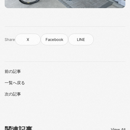
Share
X
Facebook
LINE
前の記事
一覧へ戻る
次の記事
関連記事
View All