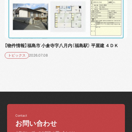
【物件情報】福島市 小倉寺字八月内（福島駅） 平屋建 ４ＤＫ
トピックス
2026.07.08
Contact
お問い合わせ