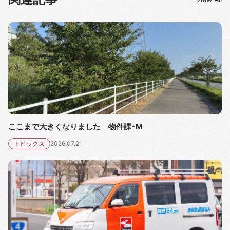
ここまで大きくなりました 物件課・M
トピックス
2026.07.21