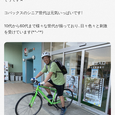
コバックスのシニア世代は元気いっぱいです！
10代から60代まで様々な世代が揃っており、日々色々と刺激
を受けています(*^-^*)