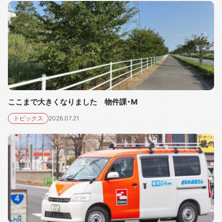
ここまで大きくなりました 物件課・M
トピックス
2026.07.21