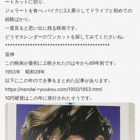
ートカットに切り、
ジェラートを食べ、バイクに2人乗りしてドライブと初めての
経験ばかり。
一度見ると思い出に残る映画です。
どうぞカレンダーのワンカットを探してみてくださいね。
******************************************
追伸
この映画が最初に上映されたのは今から69年前です。
1953年 昭和28年
以下にこの年のでき事をまとめた記事があります。
https://nendai-ryuukou.com/1950/1953.html
10円硬貨はこの年に発行されたそうです。