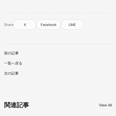
Share
X
Facebook
LINE
前の記事
一覧へ戻る
次の記事
関連記事
View All