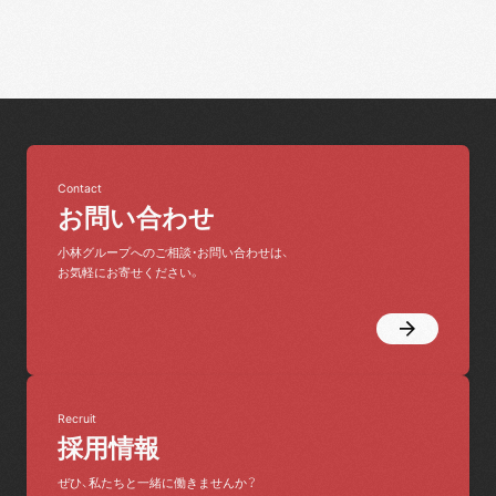
Contact
お問い合わせ
小林グループへのご相談・お問い合わせは、
お気軽にお寄せください。
Recruit
採用情報
ぜひ、私たちと一緒に働きませんか？