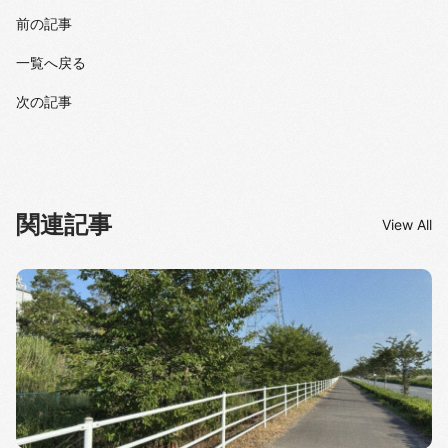
前の記事
一覧へ戻る
次の記事
関連記事
View All