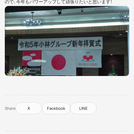
ので、今年もパワーアップして頑張りたいと思います！
Share
X
Facebook
LINE