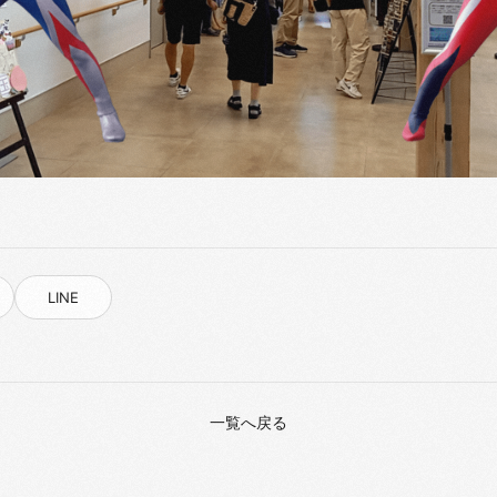
LINE
一覧へ戻る