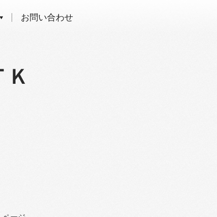
お問い合わせ
ＴＫ
ムページ