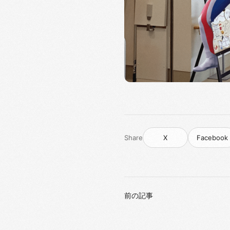
Share
X
Facebook
前の記事