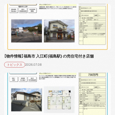
【物件情報】福島市 入江町(福島駅) の売住宅付き店舗
トピックス
2026.07.08