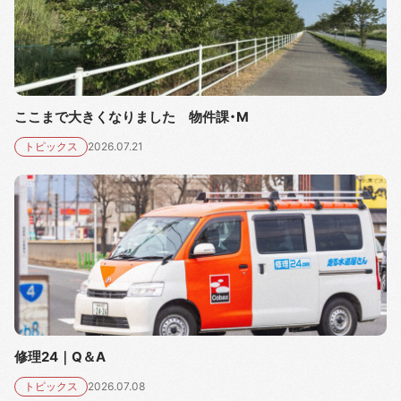
ここまで大きくなりました 物件課・M
トピックス
2026.07.21
修理24｜Q＆A
トピックス
2026.07.08