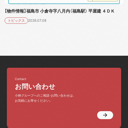
【物件情報】福島市 小倉寺字八月内（福島駅） 平屋建 ４ＤＫ
トピックス
2026.07.08
Contact
お問い合わせ
小林グループへのご相談・お問い合わせは、
お気軽にお寄せください。