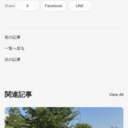
Share
X
Facebook
LINE
前の記事
一覧へ戻る
次の記事
関連記事
View All