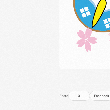
Share
X
Facebook