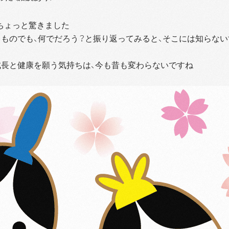
とちょっと驚きました
ものでも、何でだろう？と振り返ってみると、そこには知らない
長と健康を願う気持ちは、今も昔も変わらないですね