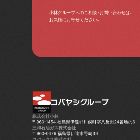
小林グループへのご相談・お問い合わせは、
お気軽にお寄せください。
株式会社小林
〒960-1454 福島県伊達郡川俣町字八反田24番地の6
三和石油ガス株式会社
〒960-0479 福島県伊達市野崎36
コバックス株式会社