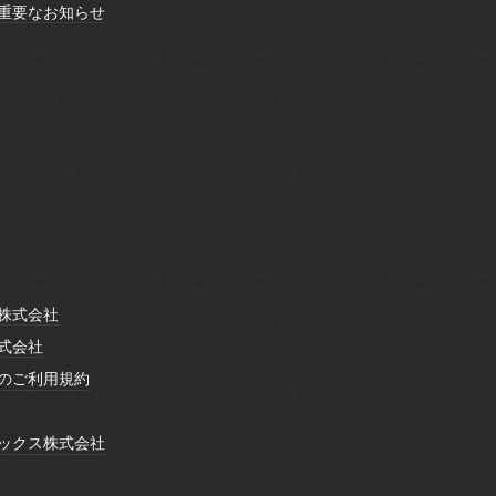
ボランティア
重要なお知らせ
重要なお知らせ
株式会社
株式会社
式会社
式会社
のご利用規約
のご利用規約
ックス株式会社
ックス株式会社