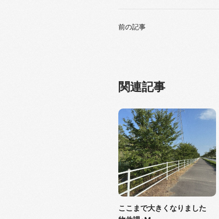
前の記事
関連記事
ここまで大きくなりました