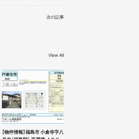
次の記事
View All
【物件情報】福島市 小倉寺字八