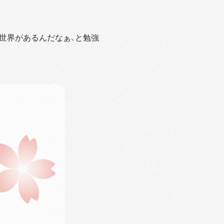
世界があるんだなぁ、と勉強