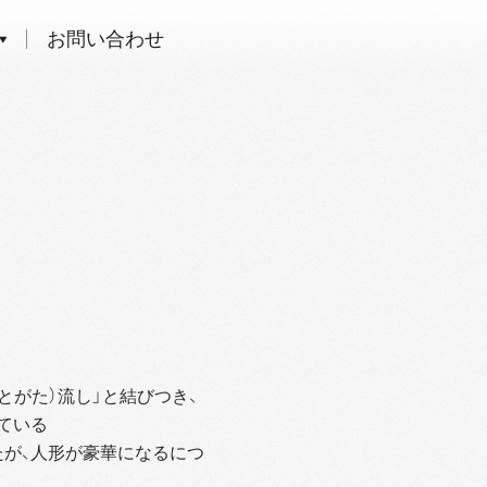
お問い合わせ
とがた）流し」と結びつき、
ている
たが、人形が豪華になるにつ