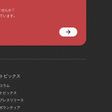
ませんか？
ています。
トピックス
トピックス
コラム
コラム
トピックス
トピックス
プレスリリース
プレスリリース
ボランティア