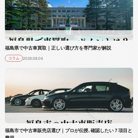
福島県で中古車買取｜正しい選び方を専門家が解説
コラム
2026.08.04
福島市で中古車販売店選び｜プロが伝授、確認したい７項目と
費用