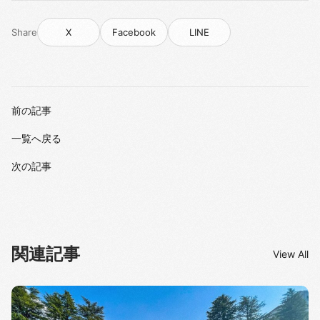
Share
X
Facebook
LINE
前の記事
一覧へ戻る
次の記事
関連記事
View All