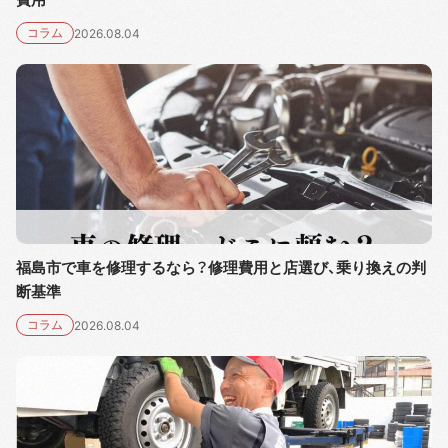
コラム
2026.08.04
福島市で車を修理するなら？修理費用と店選び、乗り換えの判
断基準
コラム
2026.08.04