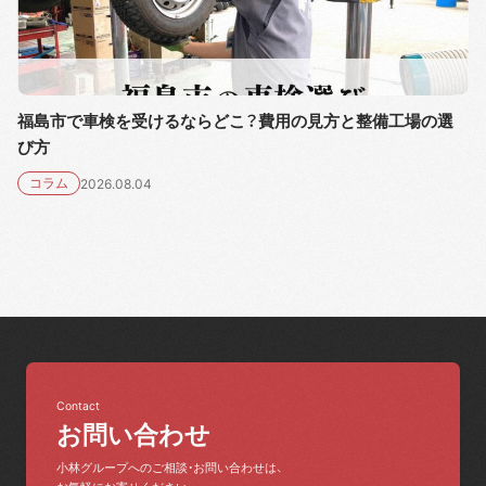
福島市で車検を受けるならどこ？費用の見方と整備工場の選
び方
コラム
2026.08.04
Contact
お問い合わせ
小林グループへのご相談・お問い合わせは、