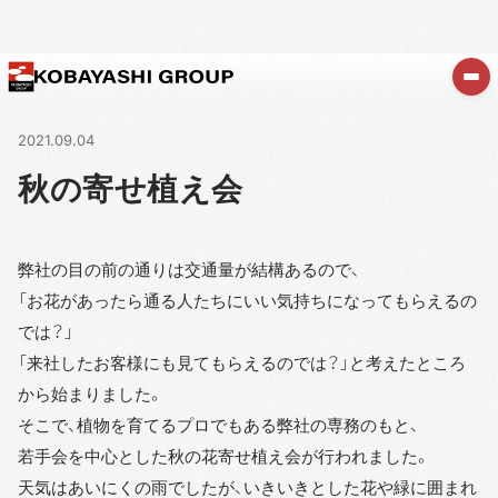
2021.09.04
秋の寄せ植え会
弊社の目の前の通りは交通量が結構あるので、
「お花があったら通る人たちにいい気持ちになってもらえるの
では？」
「来社したお客様にも見てもらえるのでは？」と考えたところ
から始まりました。
そこで、植物を育てるプロでもある弊社の専務のもと、
若手会を中心とした秋の花寄せ植え会が行われました。
天気はあいにくの雨でしたが、いきいきとした花や緑に囲まれ