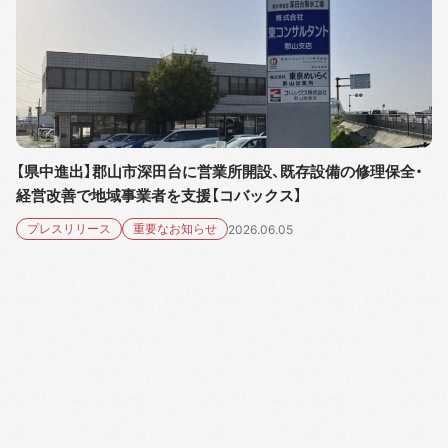
【県中進出】郡山市深田台に営業所開設、既存設備の修理保全・
経営改善で地域事業者を支援【コバックス】
プレスリリース
重要なお知らせ
2026.06.05