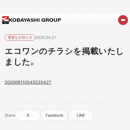
重要なお知らせ
2020.04.21
エコワンのチラシを掲載いたし
ました。
202006110545535427
Share
X
Facebook
LINE