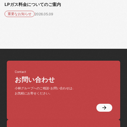
LPガス料金についてのご案内
重要なお知らせ
2026.05.09
Contact
お問い合わせ
小林グループへのご相談・お問い合わせは、
お気軽にお寄せください。