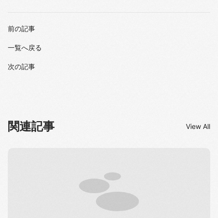
前の記事
一覧へ戻る
次の記事
関連記事
View All