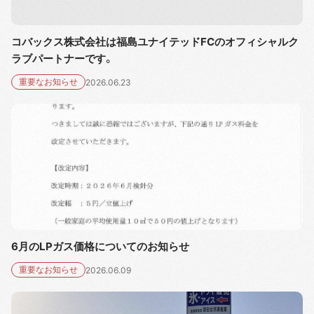
コバックス株式会社は福島ユナイテッドFCのオフィシャルク
ラブパートナーです。
重要なお知らせ
2026.06.23
6月のLPガス価格についてのお知らせ
重要なお知らせ
2026.06.09