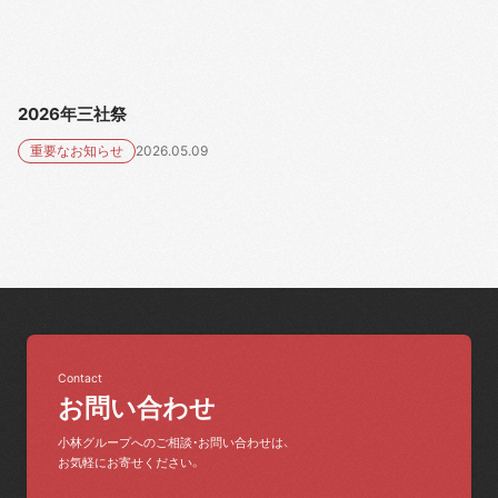
2026年三社祭
重要なお知らせ
2026.05.09
Contact
お問い合わせ
小林グループへのご相談・お問い合わせは、
お気軽にお寄せください。