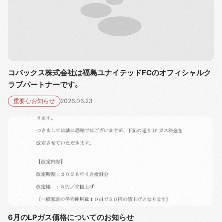
コバックス株式会社は福島ユナイテッドFCのオフィシャルク
ラブパートナーです。
重要なお知らせ
2026.06.23
6月のLPガス価格についてのお知らせ