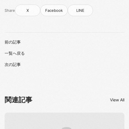
Share
X
Facebook
LINE
前の記事
一覧へ戻る
次の記事
関連記事
View All