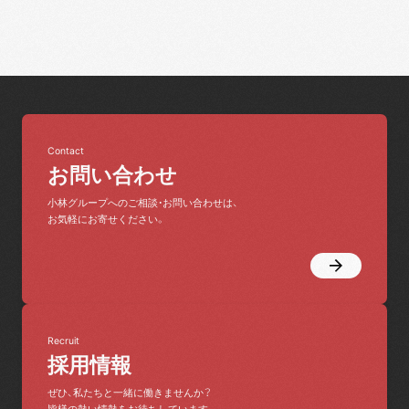
Contact
お問い合わせ
小林グループへのご相談・お問い合わせは、
お気軽にお寄せください。
Recruit
採用情報
ぜひ、私たちと一緒に働きませんか？