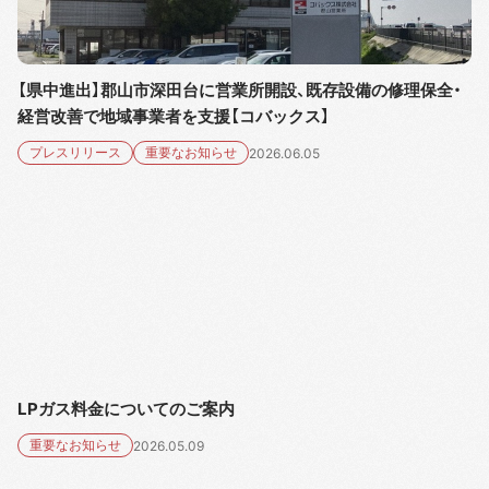
【県中進出】郡山市深田台に営業所開設、既存設備の修理保全・
経営改善で地域事業者を支援【コバックス】
プレスリリース
重要なお知らせ
2026.06.05
LPガス料金についてのご案内
重要なお知らせ
2026.05.09