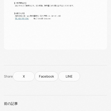
Share
X
Facebook
LINE
前の記事