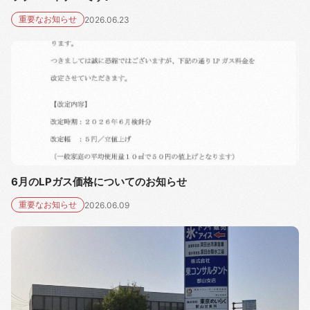
重要なお知らせ
2026.06.23
6月のLPガス価格についてのお知らせ
重要なお知らせ
2026.06.09