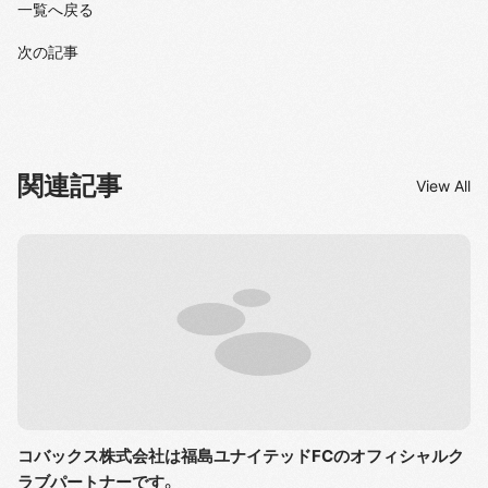
一覧へ戻る
次の記事
関連記事
View All
コバックス株式会社は福島ユナイテッドFCのオフィシャルク
ラブパートナーです。