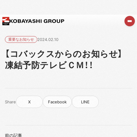
重要なお知らせ
2024.02.10
【コバックスからのお知らせ】
凍結予防テレビＣＭ！！
Share
X
Facebook
LINE
前の記事