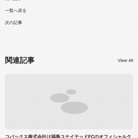
一覧へ戻る
次の記事
関連記事
View All
コバックス株式会社は福島ユナイテッドFCのオフィシャルク