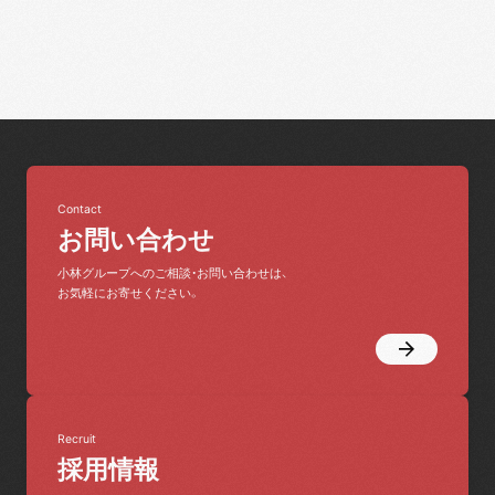
Contact
お問い合わせ
小林グループへのご相談・お問い合わせは、
お気軽にお寄せください。
Recruit
採用情報