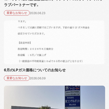
ラブパートナーです。
重要なお知らせ
2026.06.23
6月のLPガス価格についてのお知らせ
重要なお知らせ
2026.06.09