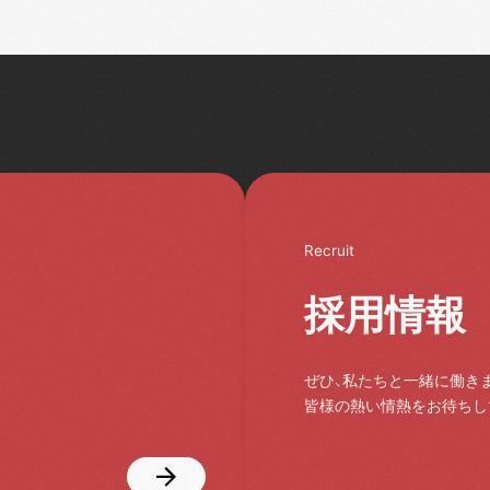
Recruit
採用情報
ぜひ、私たちと一緒に働き
皆様の熱い情熱をお待ちし