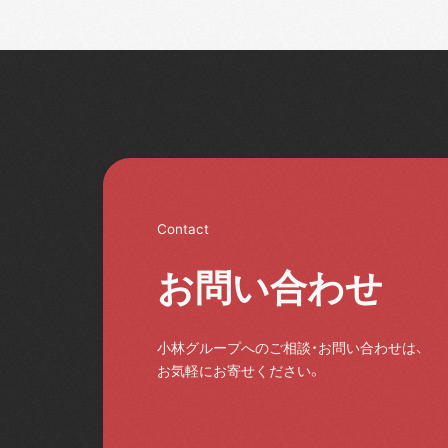
Contact
お問い合わせ
小林グループへのご相談・お問い合わせは、
お気軽にお寄せください。