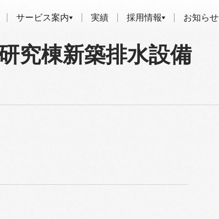
サービス案内
実績
採用情報
お知らせ
研究棟新築排水設備