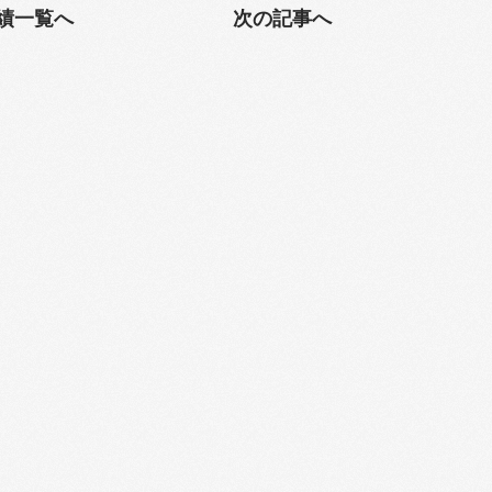
績一覧へ
次の記事へ