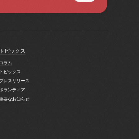
トピックス
トピックス
コラム
コラム
トピックス
トピックス
プレスリリース
プレスリリース
ボランティア
ボランティア
重要なお知らせ
重要なお知らせ