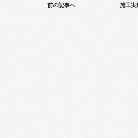
前の記事へ
施工実