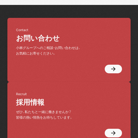
Contact
お問い合わせ
小林グループへのご相談・お問い合わせは、
お気軽にお寄せください。
Recruit
採用情報
ぜひ、私たちと一緒に働きませんか？
皆様の熱い情熱をお待ちしています。