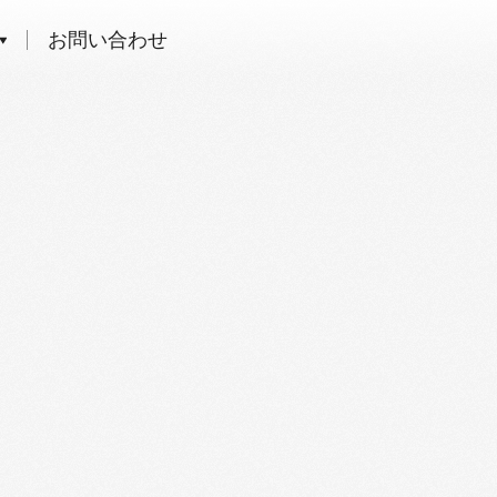
お問い合わせ