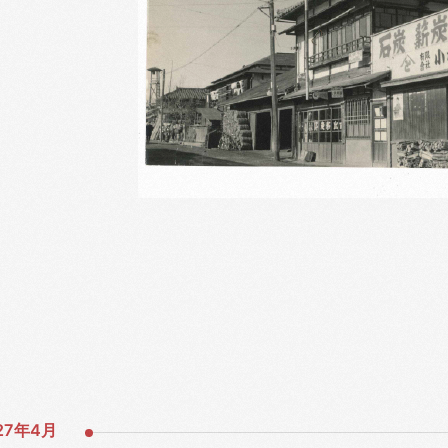
27年
4月