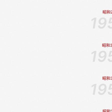
昭和
昭和
昭和
昭和