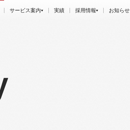
サービス案内
実績
採用情報
お知らせ
y