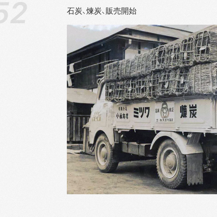
石炭、煉炭、販売開始