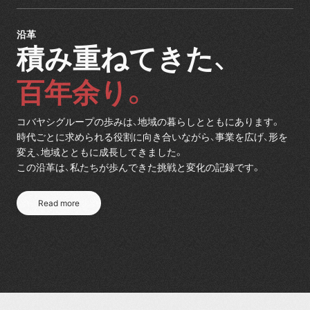
沿革
積み重ねてきた、
百年余り。
コバヤシグループの歩みは、地域の暮らしとともにあります。
時代ごとに求められる役割に向き合いながら、事業を広げ、形を
変え、地域とともに成長してきました。
この沿革は、私たちが歩んできた挑戦と変化の記録です。
Read more
Read more