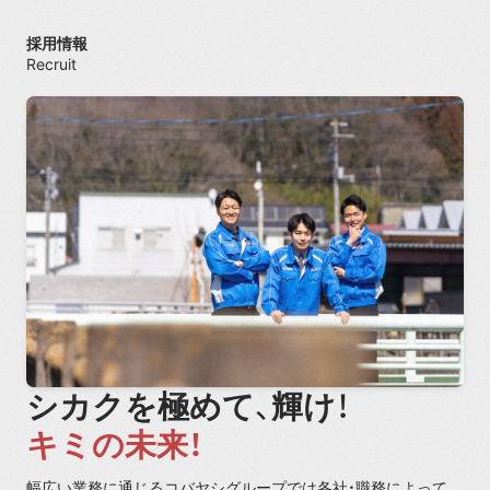
採用情報
Recruit
シカクを極めて、輝け！
キミの未来！
幅広い業務に通じるコバヤシグループでは各社・職務によって